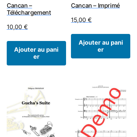
Cancan –
Cancan – Imprimé
Téléchargement
15,00
€
10,00
€
Ajouter au pani
Ajouter au pani
er
er