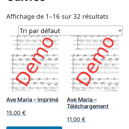
Affichage de 1–16 sur 32 résultats
Ave Maria – Imprimé
Ave Maria –
Téléchargement
15,00
€
11,00
€